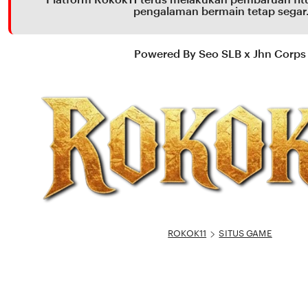
pengalaman bermain tetap segar
Powered By Seo SLB x Jhn Corps
ROKOK11
SITUS GAME