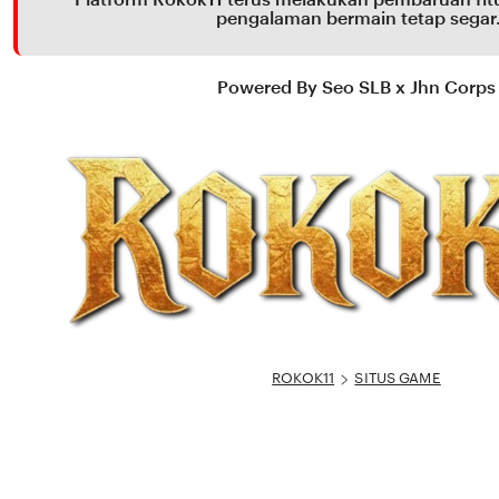
pengalaman bermain tetap segar
Powered By Seo SLB x Jhn Corps
ROKOK11
SITUS GAME